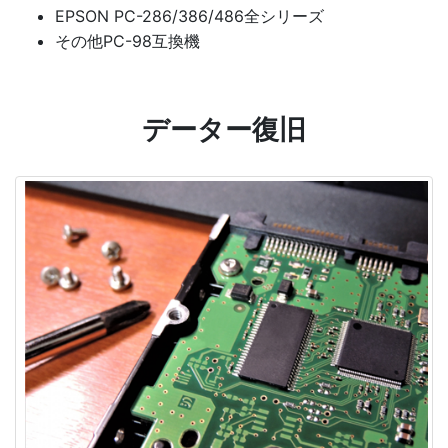
EPSON PC-286/386/486全シリーズ
その他PC-98互換機
データー復旧