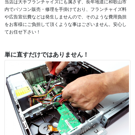
当店は大手フランチャイズにも属さず、長年地道に和歌山市
内でパソコン販売・修理を手掛けており、フランチャイズ料
や広告宣伝費などは発生しませんので、そのような費用負担
をお客様にご負担して頂くような事はございません。安心し
てお任せ下さい！
単に直すだけではありません！