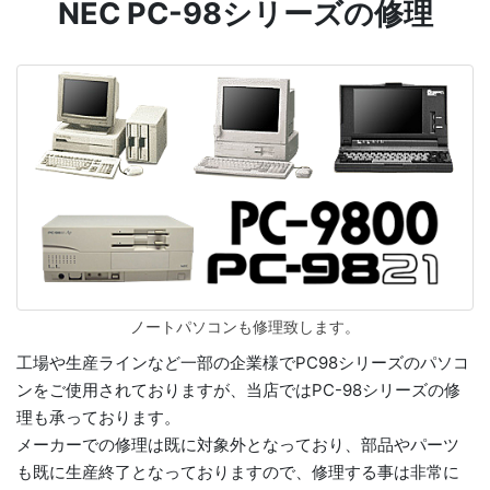
NEC PC-98シリーズの修理
ノートパソコンも修理致します。
工場や生産ラインなど一部の企業様でPC98シリーズのパソコ
ンをご使用されておりますが、当店ではPC-98シリーズの修
理も承っております。
メーカーでの修理は既に対象外となっており、部品やパーツ
も既に生産終了となっておりますので、修理する事は非常に