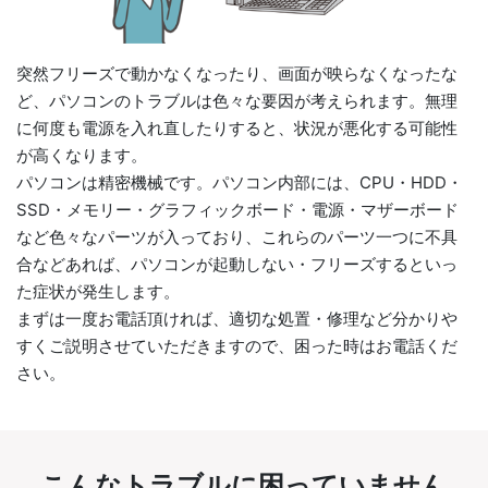
突然フリーズで動かなくなったり、画面が映らなくなったな
ど、パソコンのトラブルは色々な要因が考えられます。無理
に何度も電源を入れ直したりすると、状況が悪化する可能性
が高くなります。
パソコンは精密機械です。パソコン内部には、CPU・HDD・
SSD・メモリー・グラフィックボード・電源・マザーボード
など色々なパーツが入っており、これらのパーツ一つに不具
合などあれば、パソコンが起動しない・フリーズするといっ
た症状が発生します。
まずは一度お電話頂ければ、適切な処置・修理など分かりや
すくご説明させていただきますので、困った時はお電話くだ
さい。
こんなトラブルに困っていません