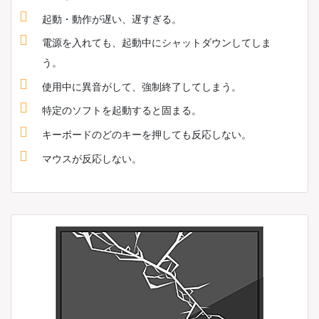
起動・動作が遅い、遅すぎる。
電源を入れても、起動中にシャットダウンしてしま
う。
使用中に異音がして、強制終了してしまう。
特定のソフトを起動すると固まる。
キーボードのどのキーを押しても反応しない。
マウスが反応しない。