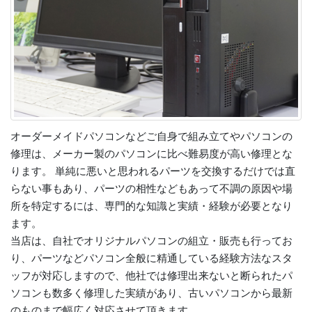
オーダーメイドパソコンなどご自身で組み立てやパソコンの
修理は、メーカー製のパソコンに比べ難易度が高い修理とな
ります。 単純に悪いと思われるパーツを交換するだけでは直
らない事もあり、パーツの相性などもあって不調の原因や場
所を特定するには、専門的な知識と実績・経験が必要となり
ます。
当店は、自社でオリジナルパソコンの組立・販売も行ってお
り、パーツなどパソコン全般に精通している経験方法なスタ
ッフが対応しますので、他社では修理出来ないと断られたパ
ソコンも数多く修理した実績があり、古いパソコンから最新
のものまで幅広く対応させて頂きます。