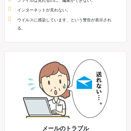
ファイルは見れるのに、編集ができない。
インターネットが見れない。
ウイルスに感染しています、という警告が表示され
る。
メールのトラブル