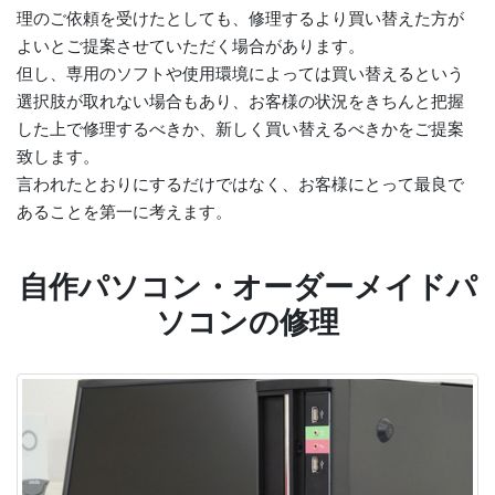
理のご依頼を受けたとしても、修理するより買い替えた方が
よいとご提案させていただく場合があります。
但し、専用のソフトや使用環境によっては買い替えるという
選択肢が取れない場合もあり、お客様の状況をきちんと把握
した上で修理するべきか、新しく買い替えるべきかをご提案
致します。
言われたとおりにするだけではなく、お客様にとって最良で
あることを第一に考えます。
自作パソコン・オーダーメイドパ
ソコンの修理