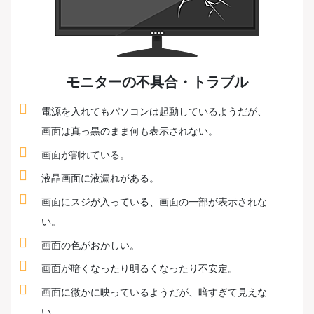
モニターの不具合・トラブル
電源を入れてもパソコンは起動しているようだが、
画面は真っ黒のまま何も表示されない。
画面が割れている。
液晶画面に液漏れがある。
画面にスジが入っている、画面の一部が表示されな
い。
画面の色がおかしい。
画面が暗くなったり明るくなったり不安定。
画面に微かに映っているようだが、暗すぎて見えな
い。