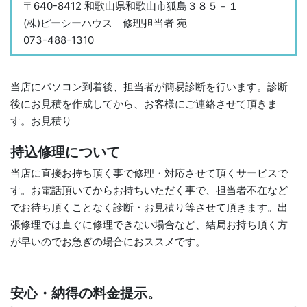
〒640-8412 和歌山県和歌山市狐島３８５－１
(株)ピーシーハウス 修理担当者 宛
073-488-1310
当店にパソコン到着後、担当者が簡易診断を行います。診断
後にお見積を作成してから、お客様にご連絡させて頂きま
す。お見積り
持込修理について
当店に直接お持ち頂く事で修理・対応させて頂くサービスで
す。お電話頂いてからお持ちいただく事で、担当者不在など
でお待ち頂くことなく診断・お見積り等させて頂きます。出
張修理では直ぐに修理できない場合など、結局お持ち頂く方
が早いのでお急ぎの場合におススメです。
安心・納得の料金提示。