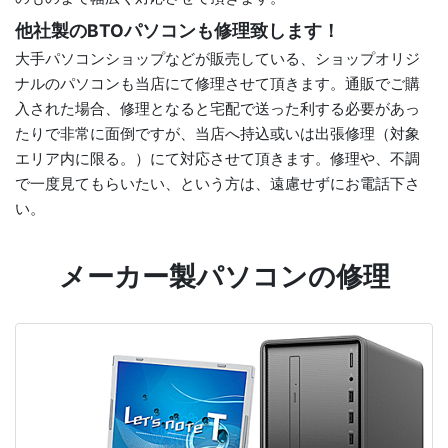
他社製のBTOパソコンも修理致します！
大手パソコンショップなどが販売している、ショップオリジ
ナルのパソコンも当店にて修理させて頂きます。通販でご購
入された場合、修理となると宅配で送った利する必要があっ
たりで非常に面倒ですが、当店へ持込或いは出張修理（対象
エリア内に限る。）にて対応させて頂きます。修理や、不調
で一度見てもらいたい、という方は、遠慮せずにお電話下さ
い。
メーカー製パソコンの修理