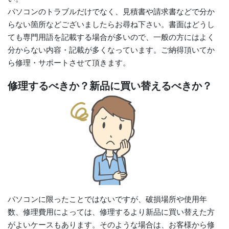
パソコンのトラブルだけでなく、見積書や請求書などで分か
らない箇所などございましたらお尋ね下さい。書面はどうし
ても専門用語を記載する場合が多いので、一般の方にはよく
分からない内容・記載が多くなっています。ご納得頂いてか
ら修理・サポートさせて頂きます。
修理するべきか？新品に買い替えるべきか？
パソコンに限ったことではないですが、破損場所や使用年
数、修理費用によっては、修理するより新品に買い替えた方
がよいケースもあります。そのような場合は、お客様から修