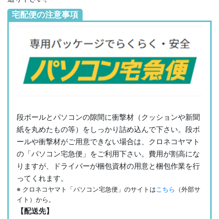
宅配便の注意事項
段ボールとパソコンの隙間に衝撃材（クッションや新聞
紙を丸めたもの等）をしっかり詰め込んで下さい。段ボ
ールや衝撃材がご用意できない場合は、クロネコヤマト
の「パソコン宅急便」をご利用下さい。費用が割高にな
りますが、ドライバーが梱包資材の用意と梱包作業を行
ってくれます。
※ クロネコヤマト「パソコン宅急便」のサイトは
こちら
（外部サ
イト）から。
【配送先】