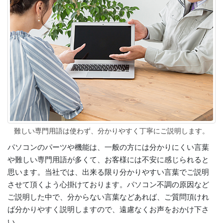
難しい専門用語は使わず、分かりやすく丁寧にご説明します。
パソコンのパーツや機能は、一般の方には分かりにくい言葉
や難しい専門用語が多くて、お客様には不安に感じられると
思います。当社では、出来る限り分かりやすい言葉でご説明
させて頂くよう心掛けております。パソコン不調の原因など
ご説明した中で、分からない言葉などあれば、ご質問頂けれ
ば分かりやすく説明しますので、遠慮なくお声をおかけ下さ
い。