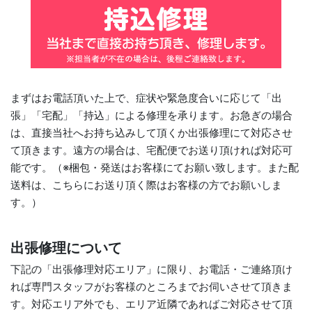
まずはお電話頂いた上で、症状や緊急度合いに応じて「出
張」「宅配」「持込」による修理を承ります。お急ぎの場合
は、直接当社へお持ち込みして頂くか出張修理にて対応させ
て頂きます。遠方の場合は、宅配便でお送り頂ければ対応可
能です。（※梱包・発送はお客様にてお願い致します。また配
送料は、こちらにお送り頂く際はお客様の方でお願いしま
す。）
出張修理について
下記の「出張修理対応エリア」に限り、お電話・ご連絡頂け
れば専門スタッフがお客様のところまでお伺いさせて頂きま
す。対応エリア外でも、エリア近隣であればご対応させて頂