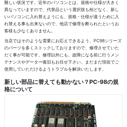
難しい状況です。近年のパソコンとは、規格や仕様が大きく
異なっていますので、代替品という選択肢も殆どなく、新し
いパソコンに入れ替えようにも、規格・仕様が違うために入
れ替える事も出来ないので、他店で修理を断られたというお
客様も少なくありません。
当店ではそのような需要にお応えできるよう、PC98シリーズ
のパーツを多くストックしておりますので、修理させていた
だく事が可能です。修理以外にも、故障になる前に行うメン
テナンスやデーター復旧もお任せ下さい。まだまだ現役でご
使用していただけるようトラブルを解決いたします。
新しい部品に替えても動かない？PC-98の規
格について