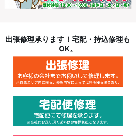
出張修理承ります！宅配・持込修理も
OK。