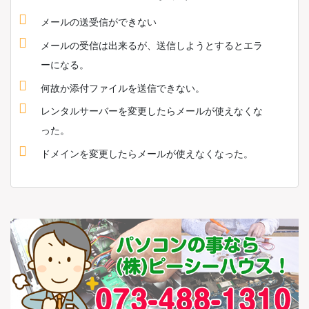
メールの送受信ができない
メールの受信は出来るが、送信しようとするとエラ
ーになる。
何故か添付ファイルを送信できない。
レンタルサーバーを変更したらメールが使えなくな
った。
ドメインを変更したらメールが使えなくなった。