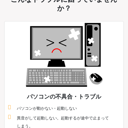
か？
パソコンの不具合・トラブル
パソコンが動かない・起動しない
異音がして起動しない。起動するが途中で止まって
しまう。