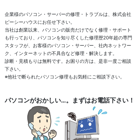
企業様のパソコン・サーバーの修理・トラブルは、株式会社
ピーシーハウスにお任せ下さい。
当社は創業以来、パソコンの販売だけでなく修理・サポート
も行っており、パソコンを知り尽くした修理歴20年超の専門
スタッフが、お客様のパソコン・サーバー、社内ネットワー
ク、インターネットの不具合など修理・解決します。
診断・見積もりは無料です。お困りの方は、是非一度ご相談
下さい。
※他社で断られたパソコン修理もお気軽にご相談下さい。
パソコンがおかしい…。まずはお電話下さい！