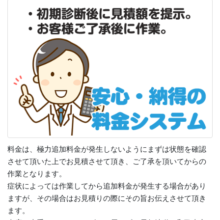
料金は、極力追加料金が発生しないようにまずは状態を確認
させて頂いた上でお見積させて頂き、ご了承を頂いてからの
作業となります。
症状によっては作業してから追加料金が発生する場合があり
ますが、その場合はお見積りの際にその旨お伝えさせて頂き
ます。