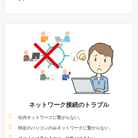
ネットワーク接続のトラブル
社内ネットワークに繋がらない。
特定のパソコンのみネットワークに繋がらない。