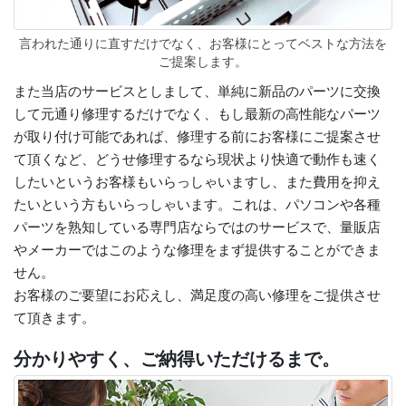
言われた通りに直すだけでなく、お客様にとってベストな方法を
ご提案します。
また当店のサービスとしまして、単純に新品のパーツに交換
して元通り修理するだけでなく、もし最新の高性能なパーツ
が取り付け可能であれば、修理する前にお客様にご提案させ
て頂くなど、どうせ修理するなら現状より快適で動作も速く
したいというお客様もいらっしゃいますし、また費用を抑え
たいという方もいらっしゃいます。これは、パソコンや各種
パーツを熟知している専門店ならではのサービスで、量販店
やメーカーではこのような修理をまず提供することができま
せん。
お客様のご要望にお応えし、満足度の高い修理をご提供させ
て頂きます。
分かりやすく、ご納得いただけるまで。